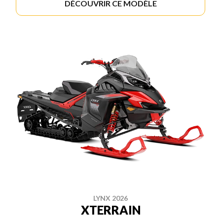
DÉCOUVRIR CE MODÈLE
LYNX 2026
XTERRAIN