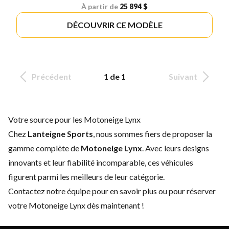
À partir de
25 894 $
DÉCOUVRIR CE MODÈLE
Précédent
1 de 1
Suivant
Votre source pour les Motoneige Lynx
Chez
Lanteigne Sports
, nous sommes fiers de proposer la
gamme complète de
Motoneige Lynx
. Avec leurs designs
innovants et leur fiabilité incomparable, ces véhicules
figurent parmi les meilleurs de leur catégorie.
Contactez notre équipe
pour en savoir plus ou pour réserver
votre Motoneige Lynx dès maintenant !