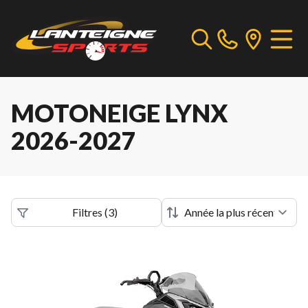
MOTONEIGE LYNX
2026-2027
Filtres
(
3
)