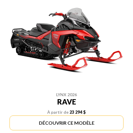
LYNX 2026
RAVE
À partir de
23 294 $
DÉCOUVRIR CE MODÈLE