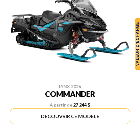
LYNX 2026
COMMANDER
À partir de
27 244 $
DÉCOUVRIR CE MODÈLE