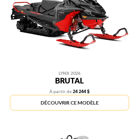
LYNX 2026
BRUTAL
À partir de
24 244 $
DÉCOUVRIR CE MODÈLE