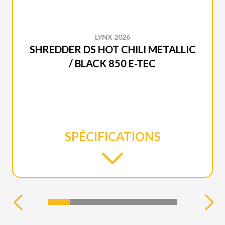
LYNX 2026
SHREDDER DS HOT CHILI METALLIC
/ BLACK 850 E-TEC
SPÉCIFICATIONS