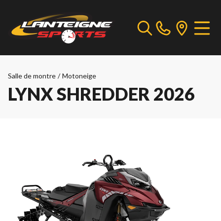
Salle de montre
/
Motoneige
LYNX SHREDDER 2026