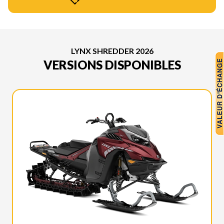
LYNX SHREDDER 2026
VERSIONS DISPONIBLES