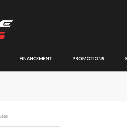
FINANCEMENT
PROMOTIONS
S
vées