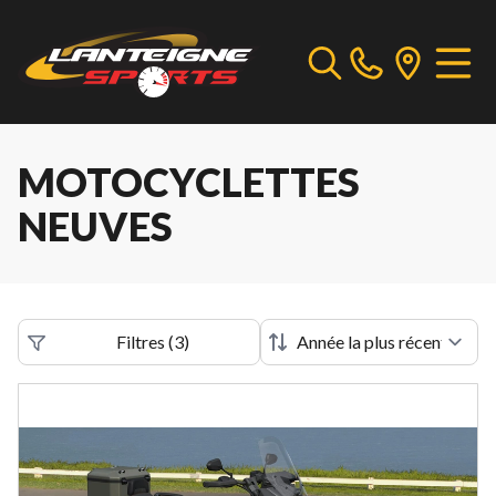
MOTOCYCLETTES
NEUVES
Filtres
(
3
)