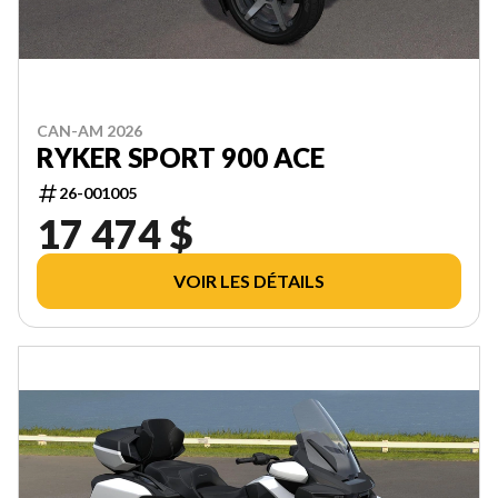
CAN-AM 2026
RYKER SPORT 900 ACE
26-001005
17 474 $
VOIR LES DÉTAILS