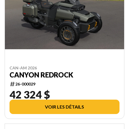
CAN-AM 2026
CANYON REDROCK
26-000029
42 324 $
VOIR LES DÉTAILS