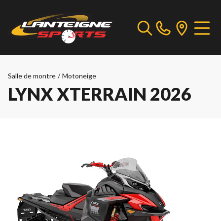
Salle de montre
/
Motoneige
LYNX XTERRAIN 2026