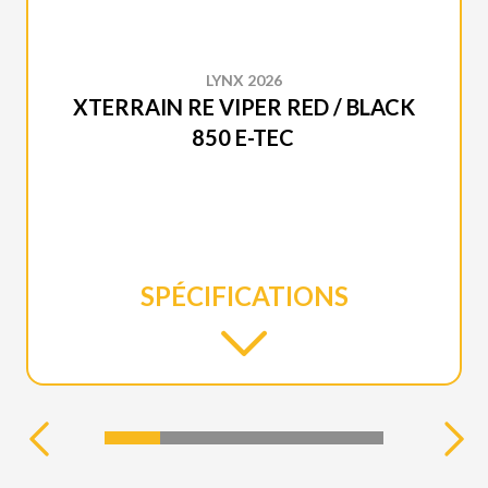
LYNX 2026
XTERRAIN RE VIPER RED / BLACK
850 E-TEC
SPÉCIFICATIONS