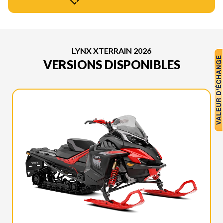
LYNX XTERRAIN 2026
VERSIONS DISPONIBLES