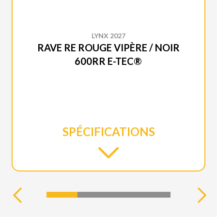
LYNX 2027
RAVE RE ROUGE VIPÈRE / NOIR
600RR E-TEC®
SPÉCIFICATIONS