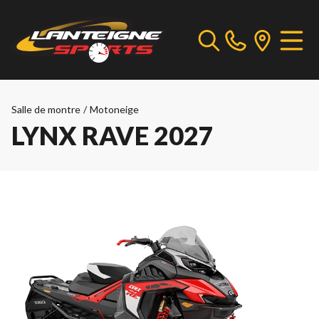
Salle de montre
/
Motoneige
LYNX RAVE 2027