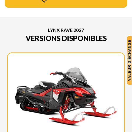
LYNX RAVE 2027
VERSIONS DISPONIBLES