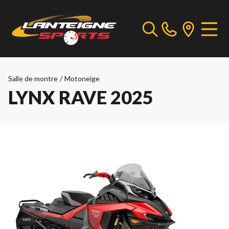
Salle de montre
/
Motoneige
LYNX RAVE 2025