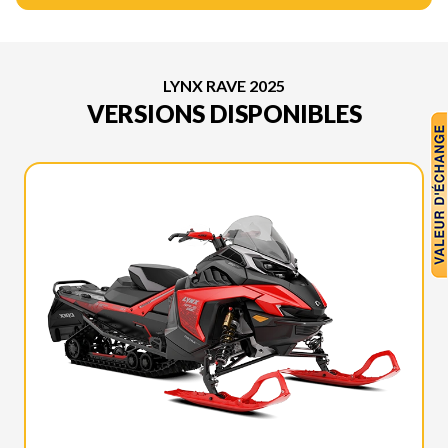
LYNX RAVE 2025
VERSIONS DISPONIBLES