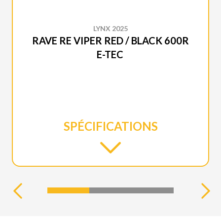
LYNX 2025
RAVE RE VIPER RED / BLACK 600R
E-TEC
SPÉCIFICATIONS