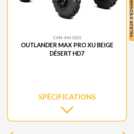
CAN-AM 2025
OUTLANDER MAX PRO XU BEIGE
DÉSERT HD7
SPÉCIFICATIONS