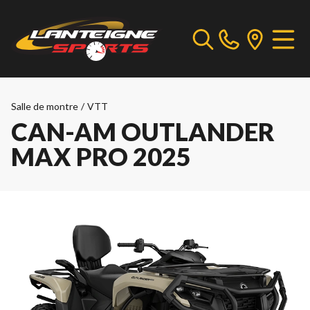
Salle de montre
/
VTT
CAN-AM OUTLANDER
MAX PRO 2025