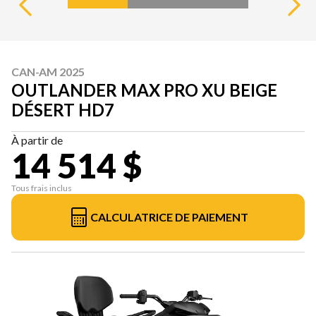
CAN-AM 2025
OUTLANDER MAX PRO XU BEIGE
DÉSERT HD7
À partir de
14 514 $
Tous frais inclus
CALCULATRICE DE PAIEMENT