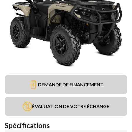
DEMANDE DE FINANCEMENT
ÉVALUATION DE VOTRE ÉCHANGE
Spécifications