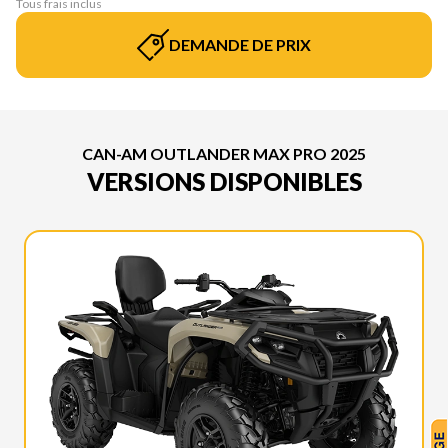
Tous frais inclus
DEMANDE DE PRIX
CAN-AM OUTLANDER MAX PRO 2025
VERSIONS DISPONIBLES