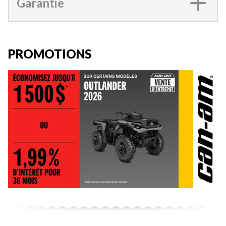
Garantie
PROMOTIONS