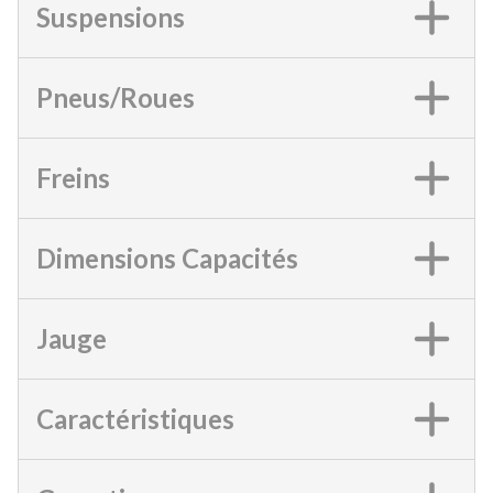
Suspensions
Pneus/Roues
Freins
Dimensions Capacités
Jauge
Caractéristiques