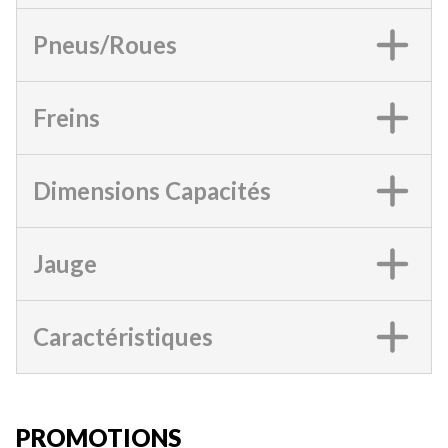
Pneus/Roues
Freins
Dimensions Capacités
Jauge
Caractéristiques
PROMOTIONS