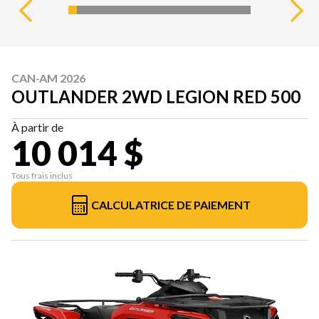
CAN-AM 2026
OUTLANDER 2WD LEGION RED 500
À partir de
10 014 $
Tous frais inclus
CALCULATRICE DE PAIEMENT