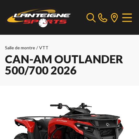
Salle de montre
/
VTT
CAN-AM OUTLANDER
500/700 2026