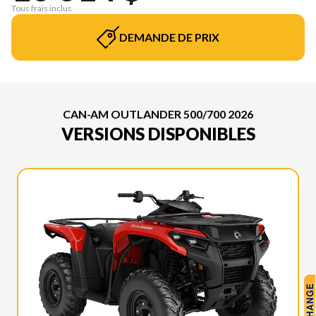
Tous frais inclus
DEMANDE DE PRIX
CAN-AM OUTLANDER 500/700 2026
VERSIONS DISPONIBLES