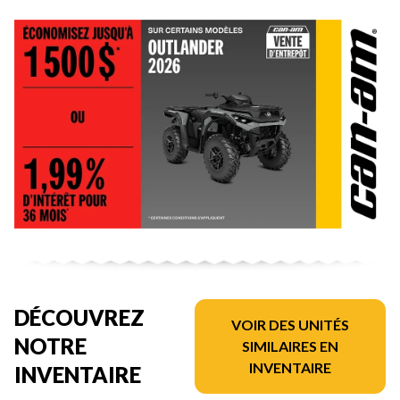
DÉCOUVREZ
VOIR DES UNITÉS
NOTRE
SIMILAIRES EN
INVENTAIRE
INVENTAIRE