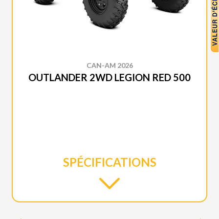
CAN-AM 2026
OUTLANDER 2WD LEGION RED 500
SPÉCIFICATIONS