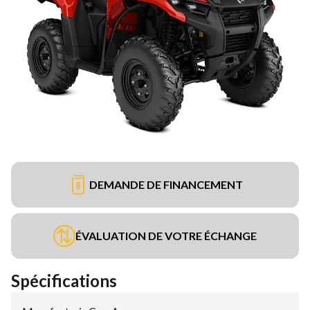
DEMANDE DE FINANCEMENT
ÉVALUATION DE VOTRE ÉCHANGE
Spécifications