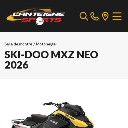
Salle de montre
/
Motoneige
SKI-DOO MXZ NEO
2026