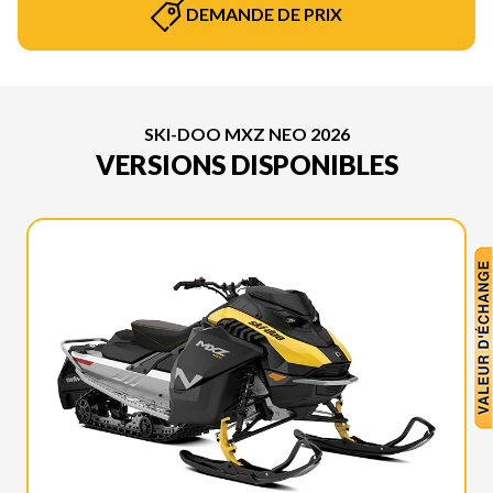
DEMANDE DE PRIX
SKI-DOO MXZ NEO 2026
VERSIONS DISPONIBLES