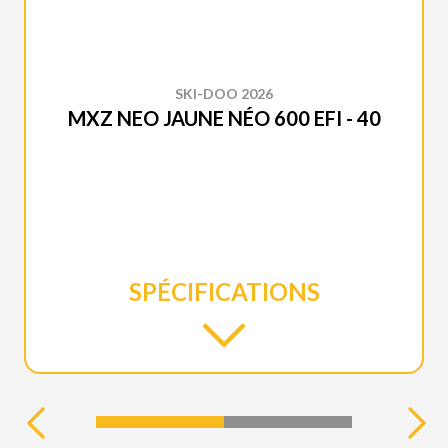
SKI-DOO 2026
MXZ NEO JAUNE NÉO 600 EFI - 40
SPÉCIFICATIONS