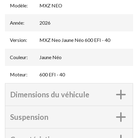
Modèle
:
MXZ NEO
Année
:
2026
Version
:
MXZ Neo Jaune Néo 600 EFI - 40
Couleur
:
Jaune Néo
Moteur
:
600 EFI - 40
Dimensions du véhicule
Suspension