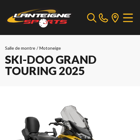
Salle de montre
/
Motoneige
SKI-DOO GRAND
TOURING 2025