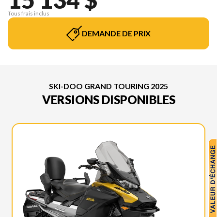
Tous frais inclus
DEMANDE DE PRIX
SKI-DOO GRAND TOURING 2025
VERSIONS DISPONIBLES