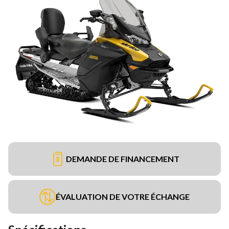
DEMANDE DE FINANCEMENT
ÉVALUATION DE VOTRE ÉCHANGE