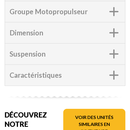
Groupe Motopropulseur
Dimension
Suspension
Caractéristiques
DÉCOUVREZ
VOIR DES UNITÉS
NOTRE
SIMILAIRES EN