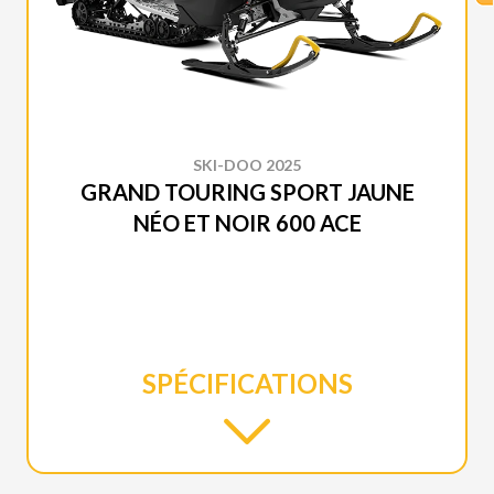
SKI-DOO 2025
GRAND TOURING SPORT JAUNE
NÉO ET NOIR 600 ACE
SPÉCIFICATIONS