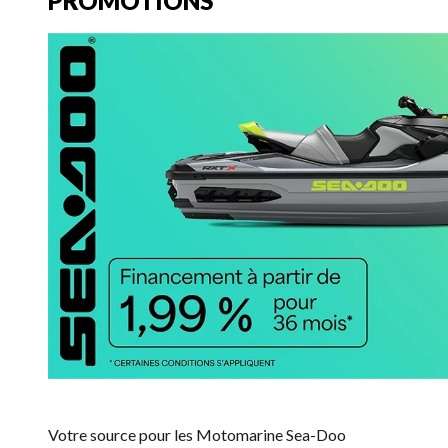
PROMOTIONS
Votre source pour les Motomarine Sea-Doo