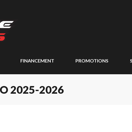
FINANCEMENT
PROMOTIONS
 2025-2026