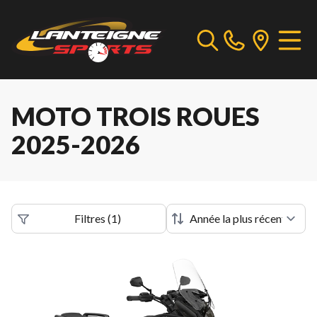
MOTO TROIS ROUES
2025-2026
Filtres
(
1
)