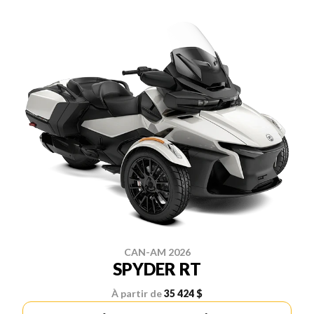
CAN-AM 2026
SPYDER RT
À partir de
35 424 $