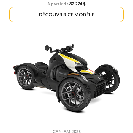
À partir de
32 274 $
DÉCOUVRIR CE MODÈLE
CAN-AM 2025