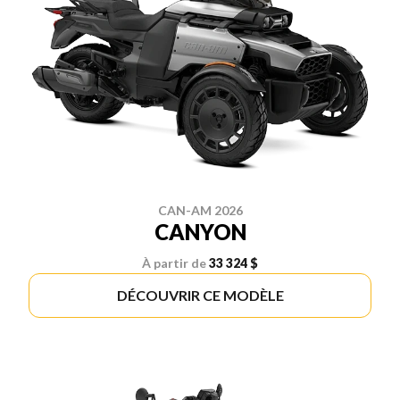
CAN-AM 2026
CANYON
À partir de
33 324 $
DÉCOUVRIR CE MODÈLE