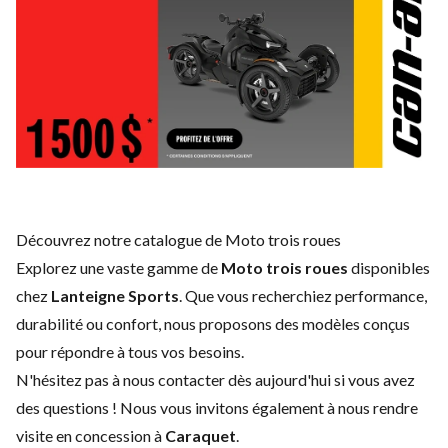
Découvrez notre catalogue de Moto trois roues
Explorez une vaste gamme de
Moto trois roues
disponibles
chez
Lanteigne Sports
. Que vous recherchiez performance,
durabilité ou confort, nous proposons des modèles conçus
pour répondre à tous vos besoins.
N'hésitez pas à
nous contacter
dès aujourd'hui si vous avez
des questions ! Nous vous invitons également à nous rendre
visite en concession à
Caraquet
.