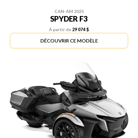
CAN-AM 2025
SPYDER F3
À partir de
29 074 $
DÉCOUVRIR CE MODÈLE