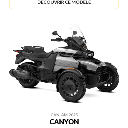
DÉCOUVRIR CE MODÈLE
CAN-AM 2025
CANYON