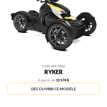
CAN-AM 2026
RYKER
À partir de
13 574 $
DÉCOUVRIR CE MODÈLE