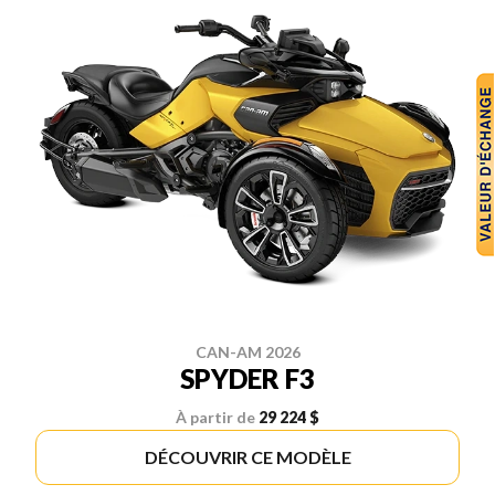
CAN-AM 2026
SPYDER F3
À partir de
29 224 $
DÉCOUVRIR CE MODÈLE