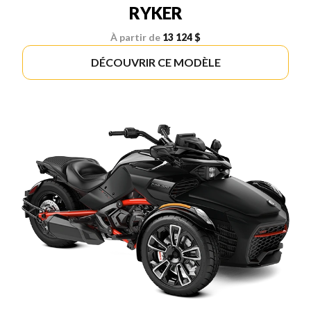
RYKER
À partir de
13 124 $
DÉCOUVRIR CE MODÈLE