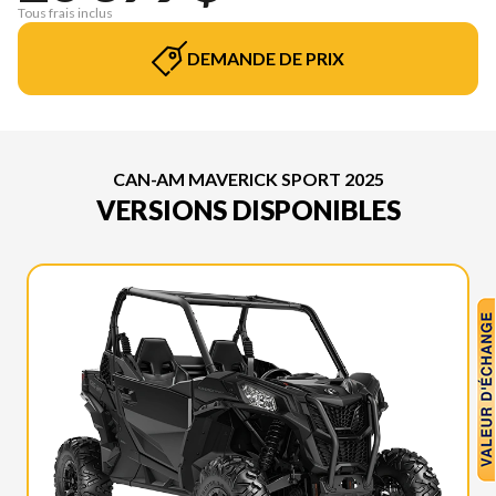
Tous frais inclus
DEMANDE DE PRIX
CAN-AM MAVERICK SPORT 2025
VERSIONS DISPONIBLES