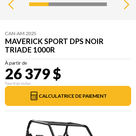
CAN-AM 2025
MAVERICK SPORT DPS NOIR
TRIADE 1000R
À partir de
26 379 $
Tous frais inclus
CALCULATRICE DE PAIEMENT