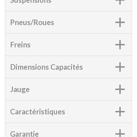
Pneus/Roues
Freins
Dimensions Capacités
Jauge
Caractéristiques
Garantie