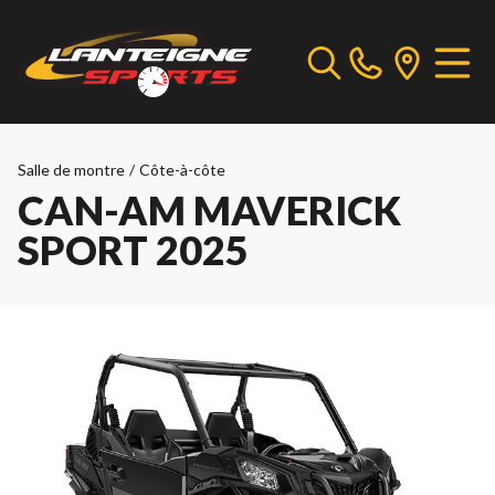
Salle de montre
/
Côte-à-côte
CAN-AM MAVERICK
SPORT 2025