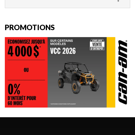
PROMOTIONS