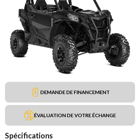
DEMANDE DE FINANCEMENT
ÉVALUATION DE VOTRE ÉCHANGE
Spécifications