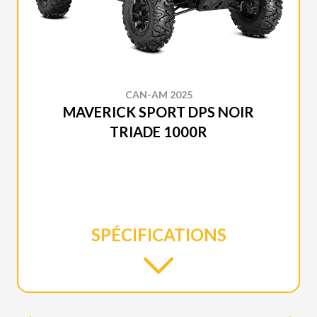
CAN-AM 2025
MAVERICK SPORT DPS NOIR
TRIADE 1000R
SPÉCIFICATIONS