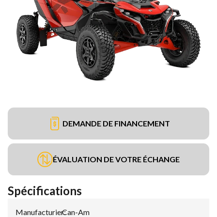
DEMANDE DE FINANCEMENT
ÉVALUATION DE VOTRE ÉCHANGE
Spécifications
Manufacturier
Can-Am
: