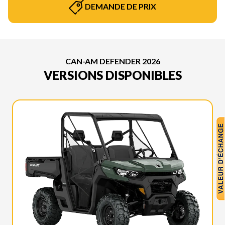
DEMANDE DE PRIX
CAN-AM DEFENDER 2026
VERSIONS DISPONIBLES