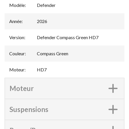
Modèle
:
Defender
Année
:
2026
Version
:
Defender Compass Green HD7
Couleur
:
Compass Green
Moteur
:
HD7
Moteur
Suspensions