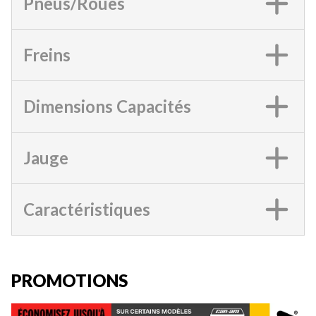
Pneus/Roues
Freins
Dimensions Capacités
Jauge
Caractéristiques
PROMOTIONS