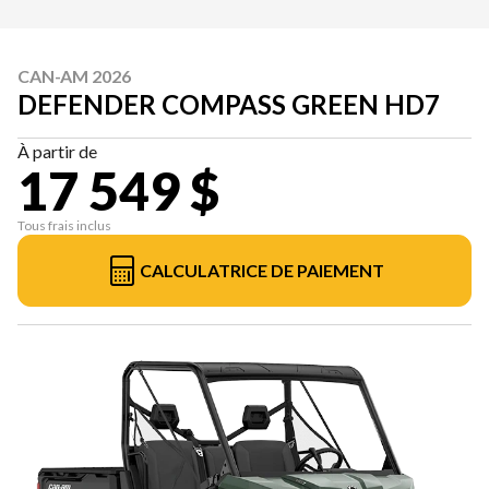
CAN-AM 2026
DEFENDER COMPASS GREEN HD7
À partir de
17 549 $
Tous frais inclus
CALCULATRICE DE PAIEMENT