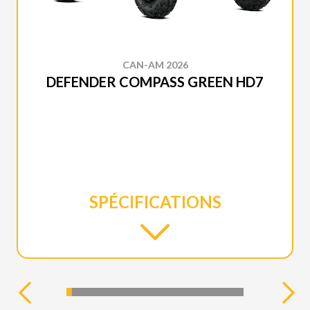
CAN-AM 2026
DEFENDER COMPASS GREEN HD7
SPÉCIFICATIONS