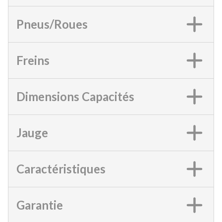
Pneus/Roues
Freins
Dimensions Capacités
Jauge
Caractéristiques
Garantie