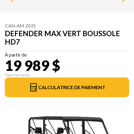
CAN-AM 2025
DEFENDER MAX VERT BOUSSOLE
HD7
À partir de
19 989 $
Tous frais inclus
CALCULATRICE DE PAIEMENT