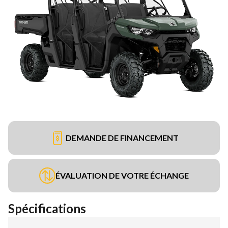
DEMANDE DE FINANCEMENT
ÉVALUATION DE VOTRE ÉCHANGE
Spécifications