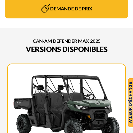
DEMANDE DE PRIX
CAN-AM DEFENDER MAX 2025
VERSIONS DISPONIBLES