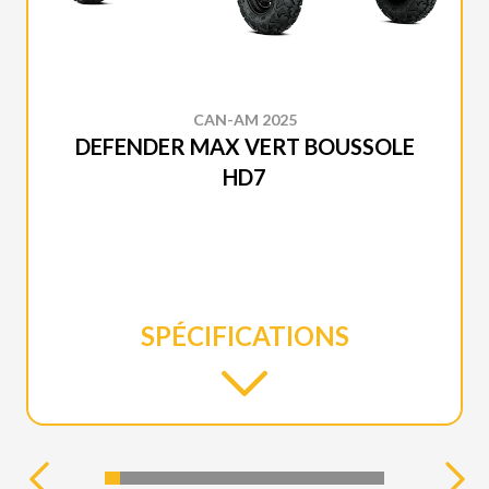
CAN-AM 2025
DEFENDER MAX VERT BOUSSOLE
HD7
SPÉCIFICATIONS