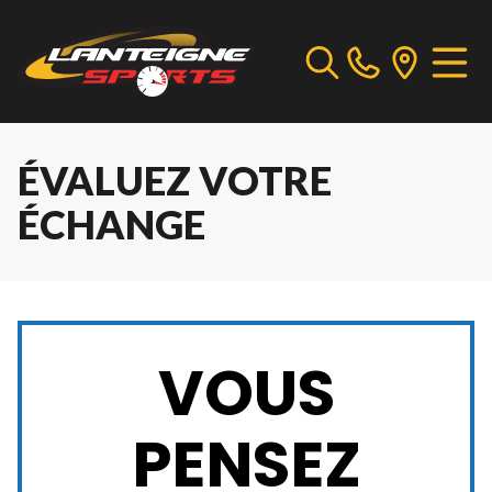
ÉVALUEZ VOTRE
ÉCHANGE