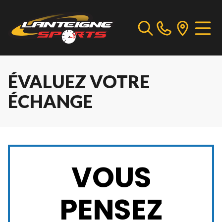
ÉVALUEZ VOTRE
ÉCHANGE